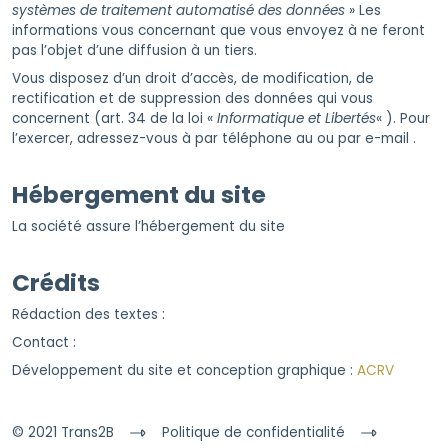
systèmes de traitement automatisé des données
» Les
informations vous concernant que vous envoyez à ne feront
pas l’objet d’une diffusion à un tiers.
Vous disposez d’un droit d’accès, de modification, de
rectification et de suppression des données qui vous
concernent (art. 34 de la loi «
Informatique et Libertés
« ). Pour
l’exercer, adressez-vous à par téléphone au ou par e-mail
.
Hébergement du site
La société assure l’hébergement du site
Crédits
Rédaction des textes :
Contact :
Développement du site et conception graphique :
ACRV
© 2021 Trans2B
Politique de confidentialité