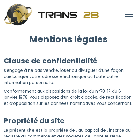
Mentions légales
Clause de confidentialité
s’engage à ne pas vendre, louer ou divulguer d’une façon
quelconque votre adresse électronique ou toute autre
information personnelle.
Conformément aux dispositions de la loi du n°78-17 du 6
janvier 1978, vous disposez d’un droit d’accès, de rectification
et d’opposition sur les données nominatives vous concernant.
Propriété du site
Le présent site
est la propriété de , au capital de , inscrite au
registre du commerce et des sociétés de , dont le siège