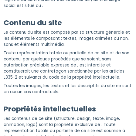
social est situé au .
Contenu du site
Le contenu du site est composé par sa structure générale et
les éléments le composant : textes, images animées ou non,
sons et éléments multimédia.
Toute représentation totale ou partielle de ce site et de son
contenu, par quelques procédés que se soient, sans
autorisation préalable expresse de , est interdite et
constituerait une contrefaçon sanctionnée par les articles
L335-2 et suivants du code de la propriété intellectuelle.
Toutes les images, les textes et les descriptifs du site ne sont
en aucun cas contractuels.
Propriétés intellectuelles
Les contenus de ce site (structure, design, texte, image,
animation, logo) sont la propriété exclusive de . Toute
représentation totale ou partielle de ce site est soumise à